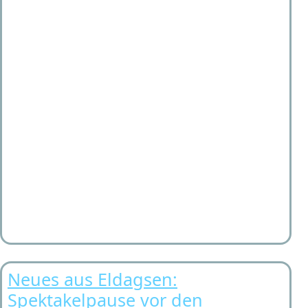
Neues aus Eldagsen:
Spektakelpause vor den