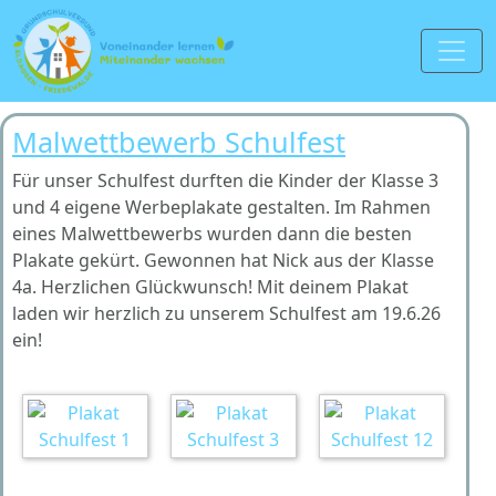
Malwettbewerb Schulfest
Für unser Schulfest durften die Kinder der Klasse 3
und 4 eigene Werbeplakate gestalten. Im Rahmen
eines Malwettbewerbs wurden dann die besten
Plakate gekürt. Gewonnen hat Nick aus der Klasse
4a. Herzlichen Glückwunsch! Mit deinem Plakat
laden wir herzlich zu unserem Schulfest am 19.6.26
ein!