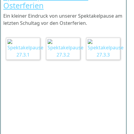
Osterferien
Ein kleiner Eindruck von unserer Spektakelpause am
letzten Schultag vor den Osterferien.