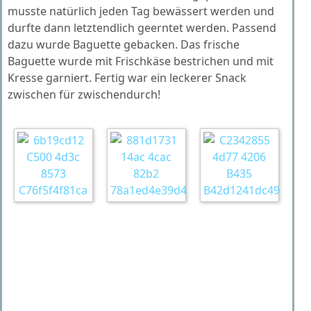
musste natürlich jeden Tag bewässert werden und
durfte dann letztendlich geerntet werden. Passend
dazu wurde Baguette gebacken. Das frische
Baguette wurde mit Frischkäse bestrichen und mit
Kresse garniert. Fertig war ein leckerer Snack
zwischen für zwischendurch!