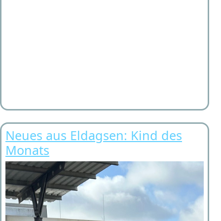
Neues aus Eldagsen: Kind des
Monats