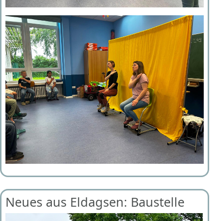
Neues aus Eldagsen: Baustelle