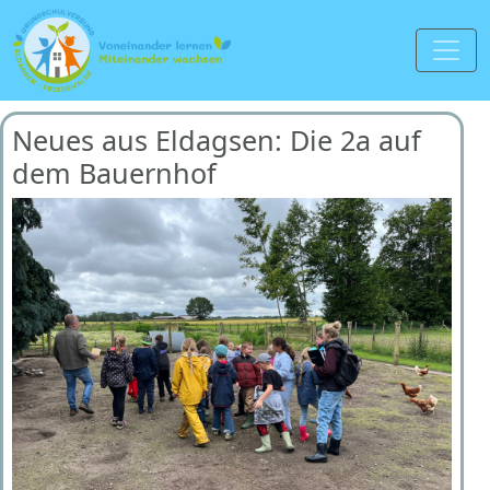
Neues aus Eldagsen: Die 2a auf
dem Bauernhof