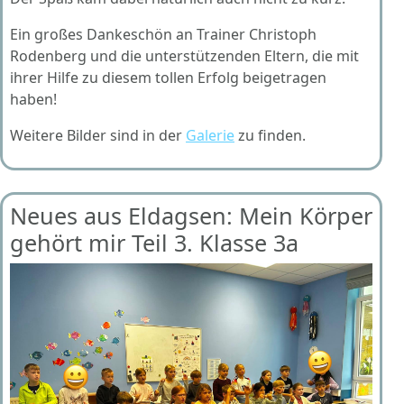
Ein großes Dankeschön an Trainer Christoph
Rodenberg und die unterstützenden Eltern, die mit
ihrer Hilfe zu diesem tollen Erfolg beigetragen
haben!
Weitere Bilder sind in der
Galerie
zu finden.
Neues aus Eldagsen: Mein Körper
gehört mir Teil 3. Klasse 3a