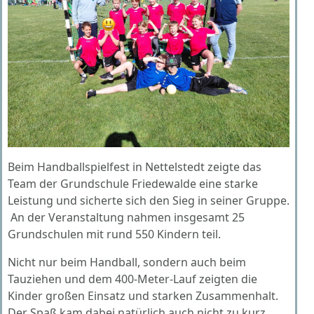
Beim Handballspielfest in Nettelstedt zeigte das
Team der Grundschule Friedewalde eine starke
Leistung und sicherte sich den Sieg in seiner Gruppe.
An der Veranstaltung nahmen insgesamt 25
Grundschulen mit rund 550 Kindern teil.
Nicht nur beim Handball, sondern auch beim
Tauziehen und dem 400-Meter-Lauf zeigten die
Kinder großen Einsatz und starken Zusammenhalt.
Der Spaß kam dabei natürlich auch nicht zu kurz.