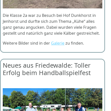
Die Klasse 2a war zu Besuch bei Hof Dunkhorst in
Jenhorst und durfte sich zum Thema „Kühe“ alles
ganz genau angucken. Dabei wurden viele Fragen
gestellt und natürlich ganz viele Kälber gestreichelt.
Weitere Bilder sind in der
Galerie
zu finden.
Neues aus Friedewalde: Toller
Erfolg beim Handballspielfest